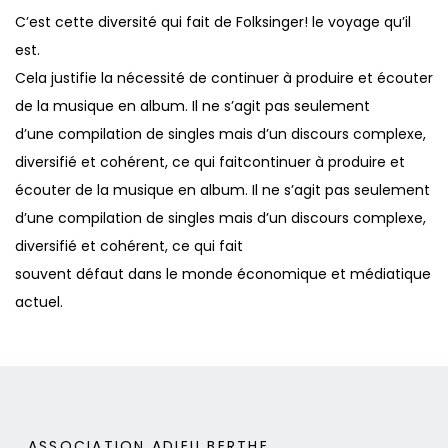
C’est cette diversité qui fait de Folksinger! le voyage qu’il
est.
Cela justifie la nécessité de continuer à produire et écouter
de la musique en album. Il ne s’agit pas seulement
d’une compilation de singles mais d’un discours complexe,
diversifié et cohérent, ce qui faitcontinuer à produire et
écouter de la musique en album. Il ne s’agit pas seulement
d’une compilation de singles mais d’un discours complexe,
diversifié et cohérent, ce qui fait
souvent défaut dans le monde économique et médiatique
actuel.
ASSOCIATION ADIEU BERTHE