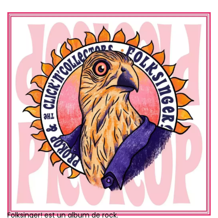
Folksinger! est un album de rock.