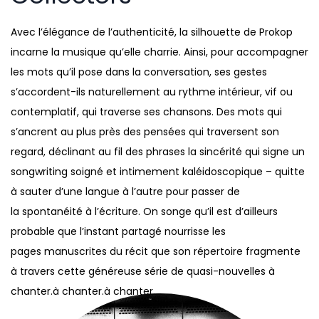
Avec l’élégance de l’authenticité, la silhouette de Prokop
incarne la musique qu’elle charrie. Ainsi, pour accompagner
les mots qu’il pose dans la conversation, ses gestes
s’accordent-ils naturellement au rythme intérieur, vif ou
contemplatif, qui traverse ses chansons. Des mots qui
s’ancrent au plus près des pensées qui traversent son
regard, déclinant au fil des phrases la sincérité qui signe un
songwriting soigné et intimement kaléidoscopique – quitte
à sauter d’une langue à l’autre pour passer de
la spontanéité à l’écriture. On songe qu’il est d’ailleurs
probable que l’instant partagé nourrisse les
pages manuscrites du récit que son répertoire fragmente
à travers cette généreuse série de quasi-nouvelles à
chanter.à chanter.à chanter.