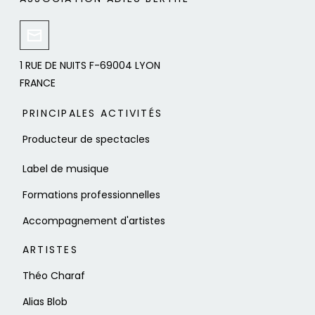
1 RUE DE NUITS F-69004 LYON
FRANCE
PRINCIPALES ACTIVITÉS
Producteur de spectacles
Label de musique
Formations professionnelles
Accompagnement d'artistes
ARTISTES
Théo Charaf
Alias Blob