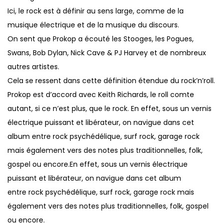
Ici, le rock est à définir au sens large, comme de la
musique électrique et de la musique du discours.
On sent que Prokop a écouté les Stooges, les Pogues,
Swans, Bob Dylan, Nick Cave & PJ Harvey et de nombreux
autres artistes.
Cela se ressent dans cette définition étendue du rock’n’roll.
Prokop est d’accord avec Keith Richards, le roll comte
autant, si ce n’est plus, que le rock. En effet, sous un vernis
électrique puissant et libérateur, on navigue dans cet
album entre rock psychédélique, surf rock, garage rock
mais également vers des notes plus traditionnelles, folk,
gospel ou encore.En effet, sous un vernis électrique
puissant et libérateur, on navigue dans cet album
entre rock psychédélique, surf rock, garage rock mais
également vers des notes plus traditionnelles, folk, gospel
ou encore.