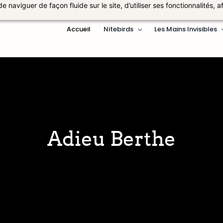
naviguer de façon fluide sur le site, d’utiliser ses fonctionnalités, a
Accueil
Nitebirds
Les Mains Invisibles
Adieu Berthe