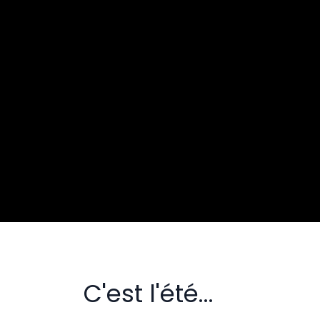
C'est l'été...