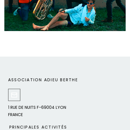
ASSOCIATION ADIEU BERTHE
1 RUE DE NUITS F-69004 LYON
FRANCE
PRINCIPALES ACTIVITÉS