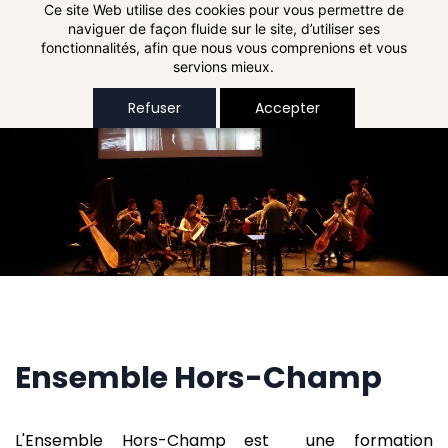
Skip to
Ce site Web utilise des cookies pour vous permettre de
naviguer de façon fluide sur le site, d’utiliser ses
main
fonctionnalités, afin que nous vous comprenions et vous
content
servions mieux.
Refuser
Accepter
Ensemble Hors-Champ
L'Ensemble Hors-Champ est une formation