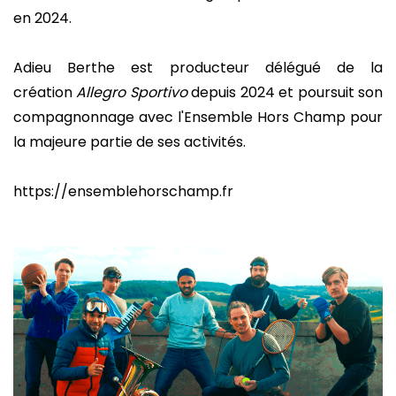
en 2024.
Adieu Berthe est producteur délégué de la
création
Allegro Sportivo
depuis 2024 et poursuit son
compagnonnage avec l'Ensemble Hors Champ pour
la majeure partie de ses activités.
https://ensemblehorschamp.fr