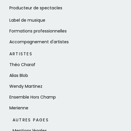
Producteur de spectacles
Label de musique
Formations professionnelles
Accompagnement d'artistes
ARTISTES
Théo Charaf
Alias Blob
Wendy Martinez
Ensemble Hors Champ
Merienne
AUTRES PAGES
Mentions légales