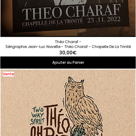
Théo Charaf -
Sérigraphie Jean-Luc Navette - Théo Charaf - Chapelle De La Trinité
30,00€
Ajouter au Panier
Vente