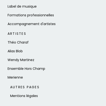
Label de musique
Formations professionnelles
Accompagnement d'artistes
ARTISTES
Théo Charaf
Alias Blob
Wendy Martinez
Ensemble Hors Champ
Merienne
AUTRES PAGES
Mentions légales