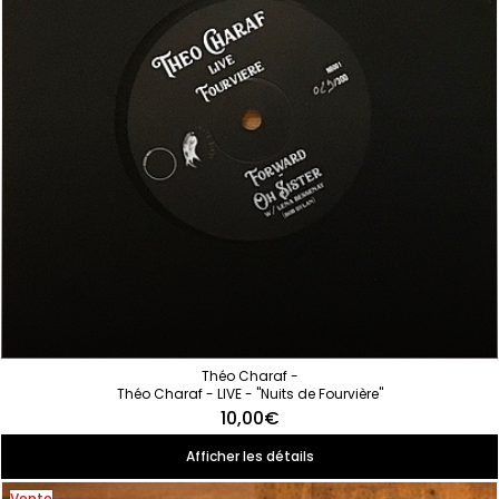
Théo Charaf -
Théo Charaf - LIVE - "Nuits de Fourvière"
10,00€
Afficher les détails
Vente