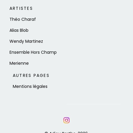
ARTISTES
Théo Charaf
Alias Blob
Wendy Martinez
Ensemble Hors Champ
Merienne
AUTRES PAGES
Mentions légales