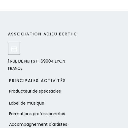
ASSOCIATION ADIEU BERTHE
1 RUE DE NUITS F-69004 LYON
FRANCE
PRINCIPALES ACTIVITÉS
Producteur de spectacles
Label de musique
Formations professionnelles
Accompagnement d'artistes