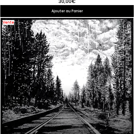
30,00€
Ajouter au Panier
Vente