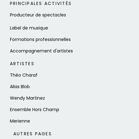
PRINCIPALES ACTIVITÉS
Producteur de spectacles
Label de musique
Formations professionnelles
Accompagnement d'artistes
ARTISTES
Théo Charaf
Alias Blob
Wendy Martinez
Ensemble Hors Champ
Merienne
AUTRES PAGES